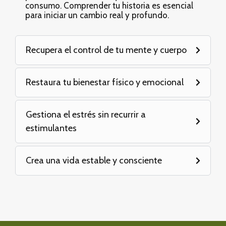
consumo. Comprender tu historia es esencial
para iniciar un cambio real y profundo.
Recupera el control de tu mente y cuerpo
Restaura tu bienestar físico y emocional
Gestiona el estrés sin recurrir a
estimulantes
Crea una vida estable y consciente