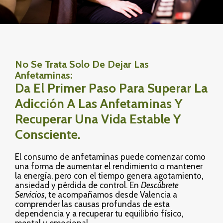
No Se Trata Solo De Dejar Las
Anfetaminas:
Da El Primer Paso Para Superar La
Adicción A Las Anfetaminas Y
Recuperar Una Vida Estable Y
Consciente.
El consumo de anfetaminas puede comenzar como
una forma de aumentar el rendimiento o mantener
la energía, pero con el tiempo genera agotamiento,
ansiedad y pérdida de control. En
Descúbrete
Servicios
, te acompañamos desde Valencia a
comprender las causas profundas de esta
dependencia y a recuperar tu equilibrio físico,