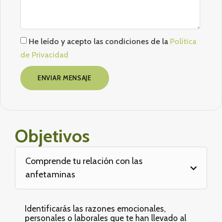
He leído y acepto las condiciones de la
Política
de Privacidad
ENVIAR MENSAJE
Objetivos
Comprende tu relación con las
anfetaminas
Identificarás las razones emocionales,
personales o laborales que te han llevado al