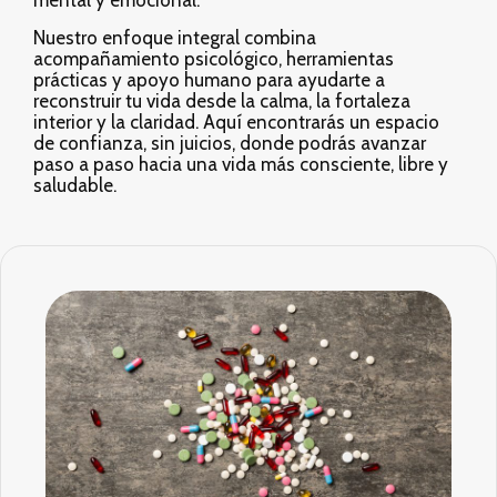
mental y emocional.
Nuestro enfoque integral combina
acompañamiento psicológico, herramientas
prácticas y apoyo humano para ayudarte a
reconstruir tu vida desde la calma, la fortaleza
interior y la claridad. Aquí encontrarás un espacio
de confianza, sin juicios, donde podrás avanzar
paso a paso hacia una vida más consciente, libre y
saludable.