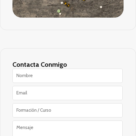
Contacta Conmigo