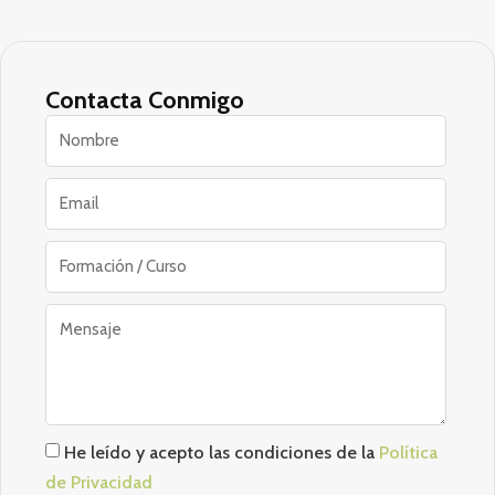
Contacta Conmigo
He leído y acepto las condiciones de la
Política
de Privacidad