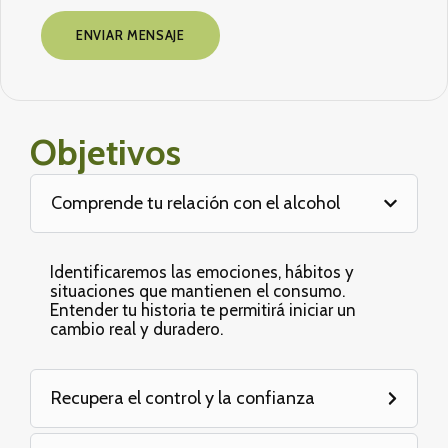
ENVIAR MENSAJE
Objetivos
Comprende tu relación con el alcohol
Identificaremos las emociones, hábitos y
situaciones que mantienen el consumo.
Entender tu historia te permitirá iniciar un
cambio real y duradero.
Recupera el control y la confianza