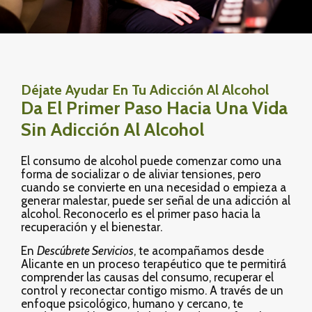
Déjate Ayudar En Tu Adicción Al Alcohol
Da El Primer Paso Hacia Una Vida
Sin Adicción Al Alcohol
El consumo de alcohol puede comenzar como una
forma de socializar o de aliviar tensiones, pero
cuando se convierte en una necesidad o empieza a
generar malestar, puede ser señal de una
adicción al
alcohol
. Reconocerlo es el primer paso hacia la
recuperación y el bienestar.
En
Descúbrete Servicios
, te acompañamos desde
Alicante
en un proceso terapéutico que te permitirá
comprender las causas del consumo, recuperar el
control y reconectar contigo mismo. A través de un
enfoque psicológico, humano y cercano, te