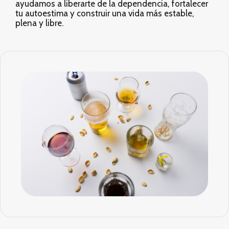
ayudamos a liberarte de la dependencia, fortalecer
tu autoestima y construir una vida más estable,
plena y libre.