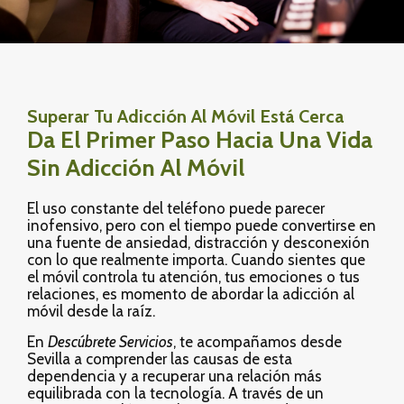
Superar Tu Adicción Al Móvil Está Cerca
Da El Primer Paso Hacia Una Vida
Sin Adicción Al Móvil
El uso constante del teléfono puede parecer
inofensivo, pero con el tiempo puede convertirse en
una fuente de ansiedad, distracción y desconexión
con lo que realmente importa. Cuando sientes que
el móvil controla tu atención, tus emociones o tus
relaciones, es momento de abordar la
adicción al
móvil
desde la raíz.
En
Descúbrete Servicios
, te acompañamos desde
Sevilla
a comprender las causas de esta
dependencia y a recuperar una relación más
equilibrada con la tecnología. A través de un