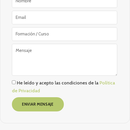
He leído y acepto las condiciones de la
Política
de Privacidad
ENVIAR MENSAJE