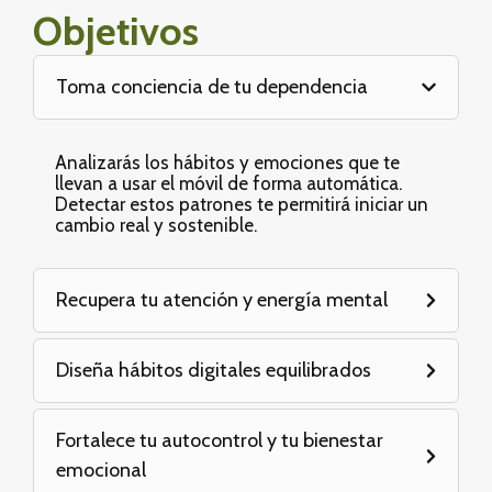
Objetivos
Toma conciencia de tu dependencia
Analizarás los hábitos y emociones que te
llevan a usar el móvil de forma automática.
Detectar estos patrones te permitirá iniciar un
cambio real y sostenible.
Recupera tu atención y energía mental
Diseña hábitos digitales equilibrados
Fortalece tu autocontrol y tu bienestar
emocional