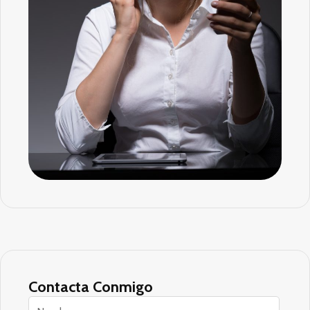
Contacta Conmigo