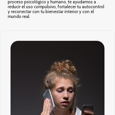
proceso psicológico y humano, te ayudamos a
reducir el uso compulsivo, fortalecer tu autocontrol
y reconectar con tu bienestar interior y con el
mundo real.